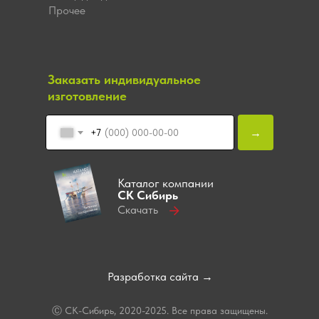
Прочее
Заказать индивидуальное
изготовление
→
+7
Каталог компании
СК Сибирь
Скачать
Разработка сайта →
Ⓒ СК-Сибирь, 2020-2025. Все права защищены.