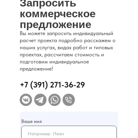
Запросить
коммерческое
предложение
Каталог
Вы можете запросить индивидуальный
расчет проекта подробно расскажем о
наших услугах, видах работ и типовых
проектах, рассчитаем стоимость и
подготовим индивидуальное
предложение!
+7 (391) 271-36-29
Ваше имя