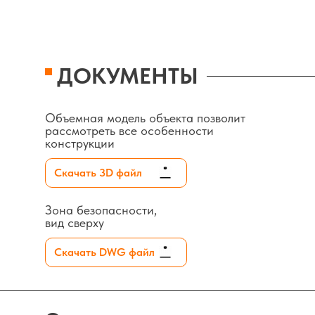
ДОКУМЕНТЫ
Объемная модель объекта позволит
рассмотреть все особенности
конструкции
Скачать 3D файл
Зона безопасности,
вид сверху
Скачать DWG файл