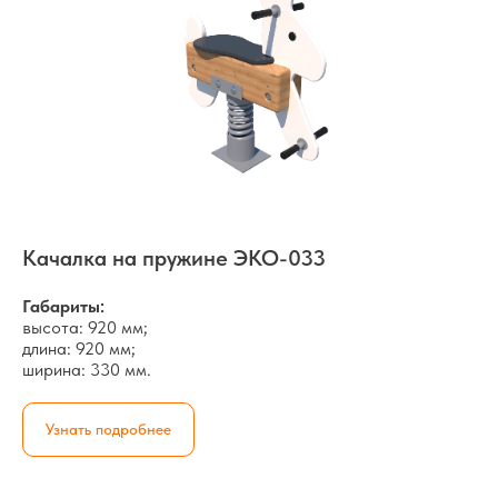
Качалка на пружине ЭКО-033
Габариты:
высота: 920 мм;
длина: 920 мм;
ширина: 330 мм.
Узнать подробнее