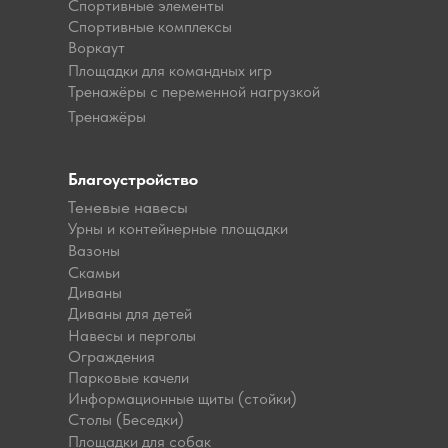
Спортивные элементы
Спортивные комплексы
Воркаут
Площадки для командных игр
Тренажёры с переменной нагрузкой
Тренажёры
Благоустройство
Теневые навесы
Урны и контейнерные площадки
Вазоны
Скамьи
Диваны
Диваны для детей
Навесы и перголы
Ограждения
Парковые качели
Информационные щиты (стойки)
Столы (Беседки)
Площадки для собак