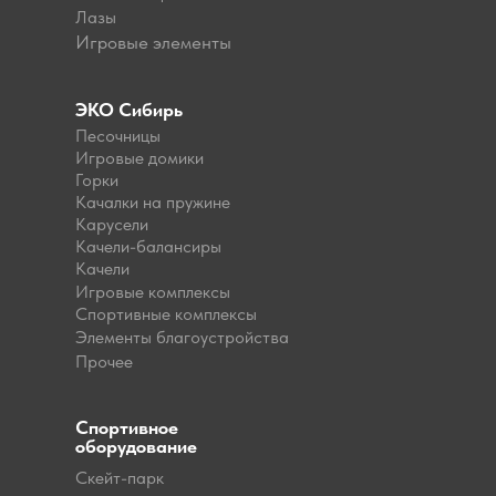
Лазы
Игровые элементы
ЭКО Сибирь
Песочницы
Игровые домики
Горки
Качалки на пружине
Карусели
Качели-балансиры
Качели
Игровые комплексы
Спортивные комплексы
Элементы благоустройства
Прочее
Спортивное
оборудование
Скейт-парк