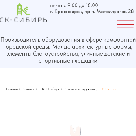
пн-пт с 9:00 до 18:00
г. Красноярск, пр-т. Металлургов 28
Производитель оборудования в сфере комфортной
городской среды. Малые архитектурные формы,
элементы благоустройства, уличные детские и
спортивные площадки
Главная
/
Каталог
/
ЭКО Сибирь
/
Качалки на пружине
/
ЭКО-033