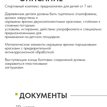
Спортивный комплекс предназначен для детей от 7 лет.
Деревянные детали должны быть тщательно отшлифованы,
кромки закруглены и
окрашены яркими двухкомпонентными красками, стойкими к
сложным погодным
условиям, истиранию, действию ультрафиолета и специально
предназначенными для
применения на детских площадках.
Металлические элементы окрашены яркими порошковыми
красками с предварительной
антикоррозионной обработкой.
Выступающие концы болтовых соединений должны
закрываться пластиковыми
заглушками.
ДОКУМЕНТЫ
3D-модель