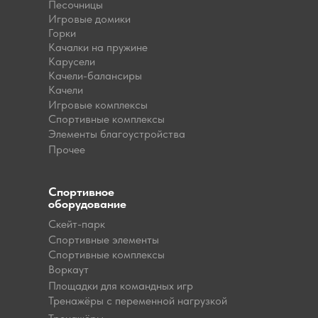
Песочницы
Игровые домики
Горки
Качалки на пружине
Карусели
Качели-балансиры
Качели
Игровые комплексы
Спортивные комплексы
Элементы благоустройства
Прочее
Спортивное
оборудование
Скейт-парк
Спортивные элементы
Спортивные комплексы
Воркаут
Площадки для командных игр
Тренажёры с переменной нагрузкой