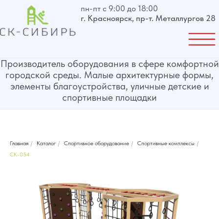
пн-пт с 9:00 до 18:00
г. Красноярск, пр-т. Металлургов 28
Производитель оборудования в сфере комфортной
городской среды. Малые архитектурные формы,
элементы благоустройства, уличные детские и
спортивные площадки
Главная
/
Каталог
/
Спортивное оборудование
/
Спортивные комплексы
/
СК-054