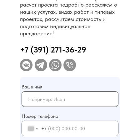
расчет проекта подробно расскажем о
наших услугах, видах работ и типовых
проектах, рассчитаем стоимость и
подготовим индивидуальное
предложение!
+7 (391) 271-36-29
Ваше имя
Номер телефона
О компании
Контакты
+7