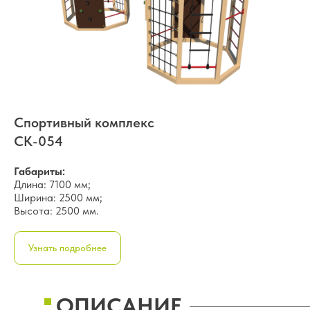
Спортивный комплекс
СК-054
Габариты:
Длина: 7100 мм;
Ширина: 2500 мм;
Высота: 2500 мм.
Узнать подробнее
ОПИСАНИЕ