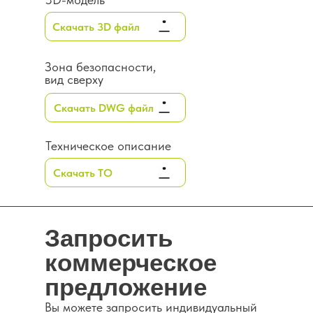
Скачать 3D файл
Зона безопасности,
вид сверху
Скачать DWG файл
Техническое описание
Скачать ТО
Запросить
коммерческое
предложение
Каталог
Вы можете запросить индивидуальный