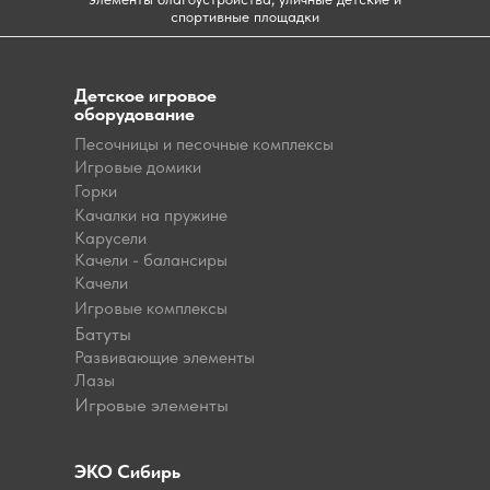
спортивные площадки
Детское игровое
оборудование
Песочницы и песочные комплексы
Игровые домики
Горки
Качалки на пружине
Карусели
Качели - балансиры
Качели
Игровые комплексы
Батуты
Развивающие элементы
Лазы
Игровые элементы
ЭКО Сибирь