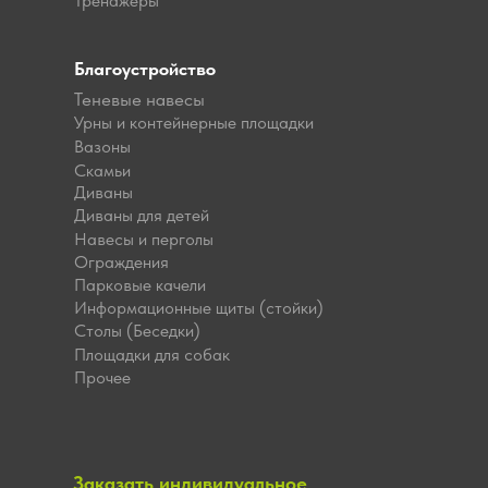
Тренажёры
Благоустройство
Теневые навесы
Урны и контейнерные площадки
Вазоны
Скамьи
Диваны
Диваны для детей
Навесы и перголы
Ограждения
Парковые качели
Информационные щиты (стойки)
Столы (Беседки)
Площадки для собак
Прочее
Заказать индивидуальное