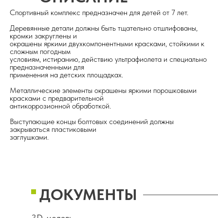
Спортивный комплекс предназначен для детей от 7 лет.
Деревянные детали должны быть тщательно отшлифованы,
кромки закруглены и
окрашены яркими двухкомпонентными красками, стойкими к
сложным погодным
условиям, истиранию, действию ультрафиолета и специально
предназначенными для
применения на детских площадках.
Металлические элементы окрашены яркими порошковыми
красками с предварительной
антикоррозионной обработкой.
Выступающие концы болтовых соединений должны
закрываться пластиковыми
заглушками.
ДОКУМЕНТЫ
3D-модель