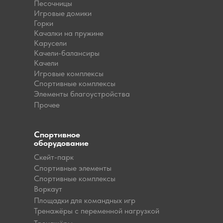
Песочницы
Игровые домики
Горки
Качалки на пружине
Карусели
Качели-балансиры
Качели
Игровые комплексы
Спортивные комплексы
Элементы благоустройства
Прочее
Спортивное
оборудование
Скейт-парк
Спортивные элементы
Спортивные комплексы
Воркаут
Площадки для командных игр
Тренажёры с переменной нагрузкой