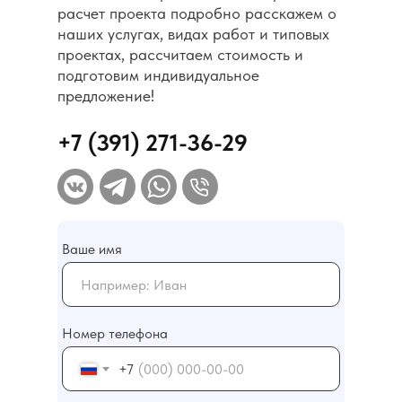
расчет проекта подробно расскажем о
наших услугах, видах работ и типовых
проектах, рассчитаем стоимость и
подготовим индивидуальное
предложение!
+7 (391) 271-36-29
Ваше имя
Номер телефона
О компании
Контакты
+7