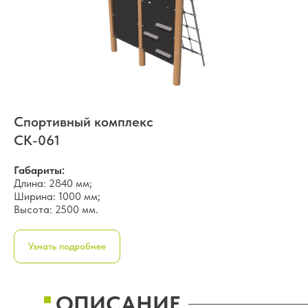
Спортивный комплекс
СК-061
Габариты:
Длина: 2840 мм;
Ширина: 1000 мм;
Высота: 2500 мм.
Узнать подробнее
ОПИСАНИЕ