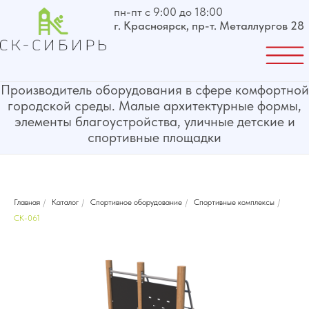
пн-пт с 9:00 до 18:00
г. Красноярск, пр-т. Металлургов 28
Производитель оборудования в сфере комфортной
городской среды. Малые архитектурные формы,
элементы благоустройства, уличные детские и
спортивные площадки
Главная
/
Каталог
/
Спортивное оборудование
/
Спортивные комплексы
/
СК-061