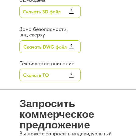
Скачать 3D файл
Зона безопасности,
вид сверху
Скачать DWG файл
Техническое описание
Скачать ТО
Запросить
коммерческое
предложение
Каталог
Вы можете запросить индивидуальный