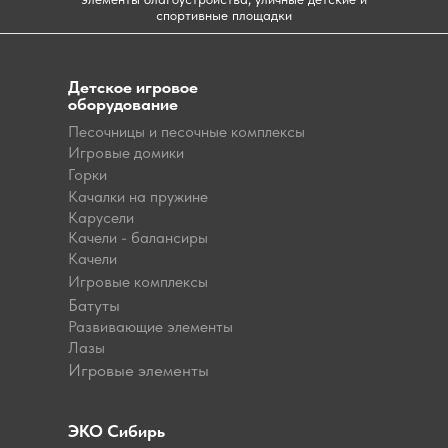
спортивные площадки
Детское игровое
оборудование
Песочницы и песочные комплексы
Игровые домики
Горки
Качалки на пружине
Карусели
Качели - балансиры
Качели
Игровые комплексы
Батуты
Развивающие элементы
Лазы
Игровые элементы
ЭКО Сибирь