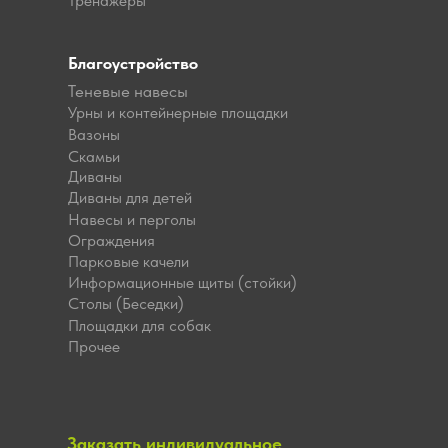
Тренажёры
Благоустройство
Теневые навесы
Урны и контейнерные площадки
Вазоны
Скамьи
Диваны
Диваны для детей
Навесы и перголы
Ограждения
Парковые качели
Информационные щиты (стойки)
Столы (Беседки)
Площадки для собак
Прочее
Заказать индивидуальное